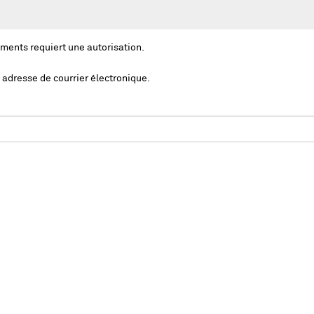
ments requiert une autorisation.
 adresse de courrier électronique.