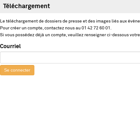
Téléchargement
Le téléchargement de dossiers de presse et des images liés aux évène
Pour créer un compte, contactez nous au 01 42 72 60 01.
Si vous possédez déjà un compte, veuillez renseigner ci-dessous votre
Courriel