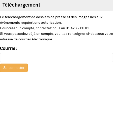
Téléchargement
Le téléchargement de dossiers de presse et des images liés aux
évènements requiert une autorisation.
Pour créer un compte, contactez nous au 01 42 72 60 01.
Si vous possédez déjà un compte, veuillez renseigner ci-dessous votre
adresse de courrier électronique.
Courriel