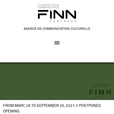
AGENCE DE COMMUNICATION CULTURELLE
FROM MARC 26 TO SEPTEMBER 26, 2021 // POSTPONED
OPENING