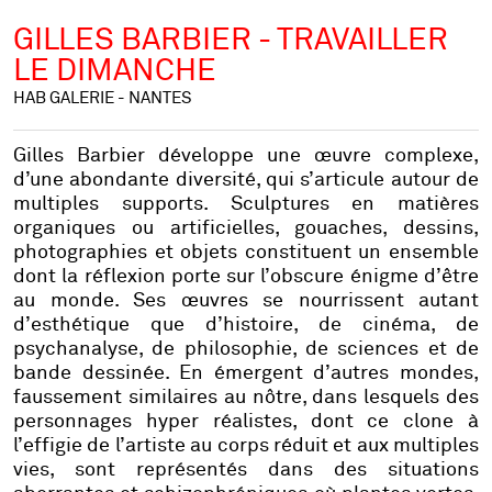
GILLES BARBIER - TRAVAILLER
LE DIMANCHE
HAB GALERIE - NANTES
Gilles Barbier développe une œuvre complexe,
d’une abondante diversité, qui s’articule autour de
multiples supports. Sculptures en matières
organiques ou artificielles, gouaches, dessins,
photographies et objets constituent un ensemble
dont la réflexion porte sur l’obscure énigme d’être
au monde. Ses œuvres se nourrissent autant
d’esthétique que d’histoire, de cinéma, de
psychanalyse, de philosophie, de sciences et de
bande dessinée. En émergent d’autres mondes,
faussement similaires au nôtre, dans lesquels des
personnages hyper réalistes, dont ce clone à
l’effigie de l’artiste au corps réduit et aux multiples
vies, sont représentés dans des situations