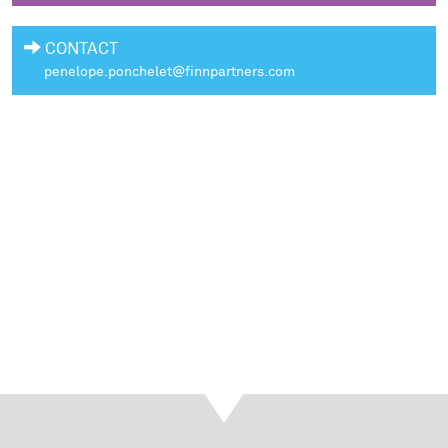
CONTACT
penelope.ponchelet@finnpartners.com