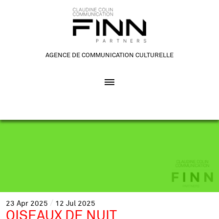
AGENCE DE COMMUNICATION CULTURELLE
23
Apr
2025
12
Jul
2025
OISEAUX DE NUIT