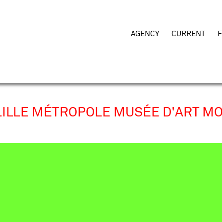
AGENCY
CURRENT
 LILLE MÉTROPOLE MUSÉE D'ART M