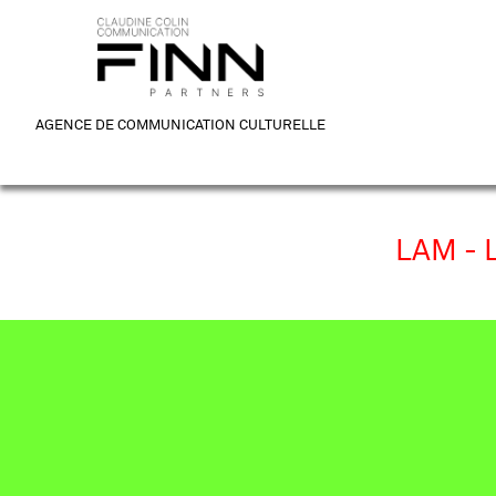
AGENCE DE COMMUNICATION CULTURELLE
LAM -