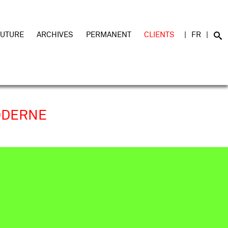
FUTURE
ARCHIVES
PERMANENT
CLIENTS
FR
ODERNE