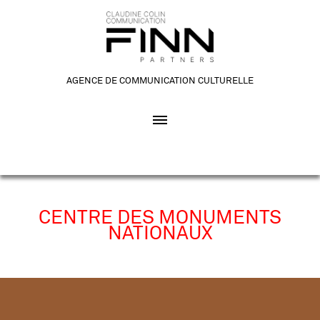
AGENCE DE COMMUNICATION CULTURELLE
CENTRE DES MONUMENTS
NATIONAUX