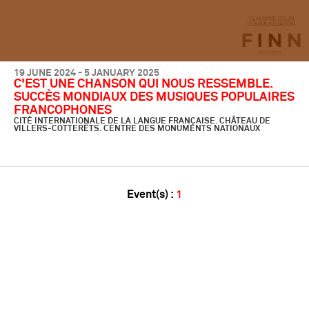
19 JUNE 2024 - 5 JANUARY 2025
C'EST UNE CHANSON QUI NOUS RESSEMBLE.
SUCCÈS MONDIAUX DES MUSIQUES POPULAIRES
FRANCOPHONES
CITÉ INTERNATIONALE DE LA LANGUE FRANÇAISE. CHÂTEAU DE
VILLERS-COTTERÊTS. CENTRE DES MONUMENTS NATIONAUX
Event(s) :
1