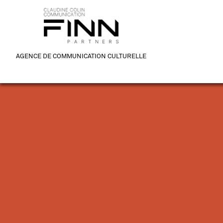
AGENCE DE COMMUNICATION CULTURELLE