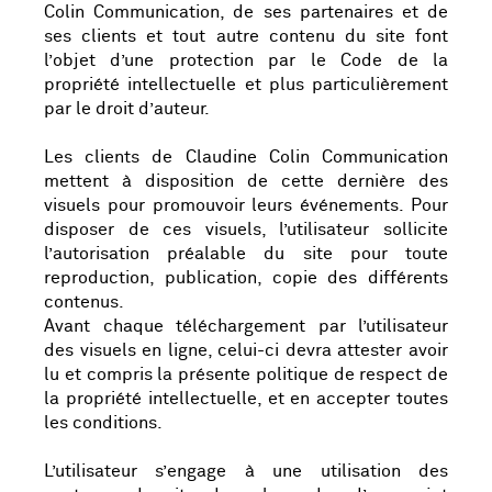
Colin Communication, de ses partenaires et de
ses clients et tout autre contenu du site font
l’objet d’une protection par le Code de la
propriété intellectuelle et plus particulièrement
par le droit d’auteur.
Les clients de Claudine Colin Communication
mettent à disposition de cette dernière des
visuels pour promouvoir leurs événements. Pour
disposer de ces visuels, l’utilisateur sollicite
l’autorisation préalable du site pour toute
reproduction, publication, copie des différents
contenus.
Avant chaque téléchargement par l’utilisateur
des visuels en ligne, celui-ci devra attester avoir
lu et compris la présente politique de respect de
la propriété intellectuelle, et en accepter toutes
les conditions.
L’utilisateur s’engage à une utilisation des