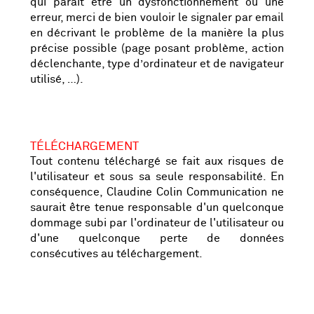
qui parait être un dysfonctionnement ou une
erreur, merci de bien vouloir le signaler par email
en décrivant le problème de la manière la plus
précise possible (page posant problème, action
déclenchante, type d’ordinateur et de navigateur
utilisé, …).
TÉLÉCHARGEMENT
Tout contenu téléchargé se fait aux risques de
l'utilisateur et sous sa seule responsabilité. En
conséquence, Claudine Colin Communication ne
saurait être tenue responsable d'un quelconque
dommage subi par l'ordinateur de l'utilisateur ou
d'une quelconque perte de données
consécutives au téléchargement.