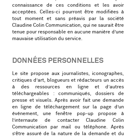
connaissance de ces conditions et les avoir
acceptées. Celles-ci pourront être modifiées à
tout moment et sans préavis par la société
Claudine Colin Communication, qui ne saurait être
tenue pour responsable en aucune manière d’une
mauvaise utilisation du service.
DONNÉES PERSONNELLES
Le site propose aux journalistes, iconographes,
critiques d’art, blogueurs et rédacteurs un accès
à des ressources en ligne et d’autres
téléchargeables : communiqués, dossiers de
presse et visuels. Après avoir fait une demande
en ligne de téléchargement sur la page d’un
événement, une fenêtre pop-up propose à
l’internaute de contacter Claudine Colin
Communication par mail ou téléphone. Après
s’être assuré de la nature de la demande et du