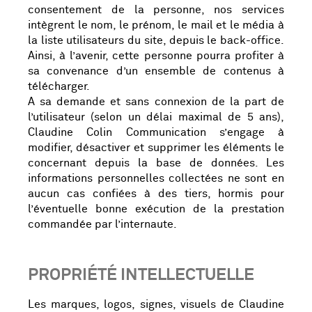
consentement de la personne, nos services
intègrent le nom, le prénom, le mail et le média à
la liste utilisateurs du site, depuis le back-office.
Ainsi, à l’avenir, cette personne pourra profiter à
sa convenance d’un ensemble de contenus à
télécharger.
A sa demande et sans connexion de la part de
l’utilisateur (selon un délai maximal de 5 ans),
Claudine Colin Communication s’engage à
modifier, désactiver et supprimer les éléments le
concernant depuis la base de données. Les
informations personnelles collectées ne sont en
aucun cas confiées à des tiers, hormis pour
l’éventuelle bonne exécution de la prestation
commandée par l’internaute.
PROPRIÉTÉ INTELLECTUELLE
Les marques, logos, signes, visuels de Claudine