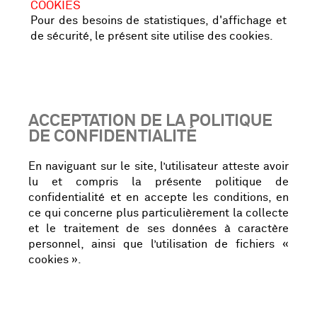
COOKIES
Pour des besoins de statistiques, d'affichage et
de sécurité, le présent site utilise des cookies.
ACCEPTATION DE LA POLITIQUE
DE CONFIDENTIALITÉ
En naviguant sur le site, l’utilisateur atteste avoir
lu et compris la présente politique de
confidentialité et en accepte les conditions, en
ce qui concerne plus particulièrement la collecte
et le traitement de ses données à caractère
personnel, ainsi que l’utilisation de fichiers «
cookies ».