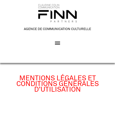
AGENCE DE COMMUNICATION CULTURELLE
MENTIONS LÉGALES ET
CONDITIONS GÉNÉRALES
D’UTILISATION