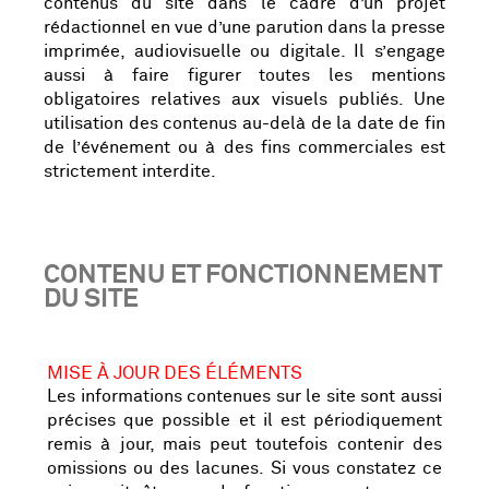
contenus du site dans le cadre d’un projet
rédactionnel en vue d’une parution dans la presse
imprimée, audiovisuelle ou digitale. Il s’engage
aussi à faire figurer toutes les mentions
obligatoires relatives aux visuels publiés. Une
utilisation des contenus au-delà de la date de fin
de l’événement ou à des fins commerciales est
strictement interdite.
CONTENU ET FONCTIONNEMENT
DU SITE
MISE À JOUR DES ÉLÉMENTS
Les informations contenues sur le site sont aussi
précises que possible et il est périodiquement
remis à jour, mais peut toutefois contenir des
omissions ou des lacunes. Si vous constatez ce