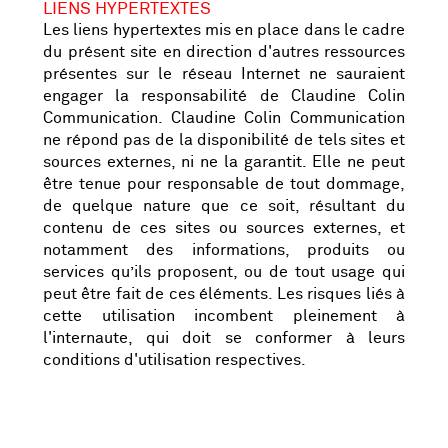
LIENS HYPERTEXTES
Les liens hypertextes mis en place dans le cadre
du présent site en direction d'autres ressources
présentes sur le réseau Internet ne sauraient
engager la responsabilité de Claudine Colin
Communication. Claudine Colin Communication
ne répond pas de la disponibilité de tels sites et
sources externes, ni ne la garantit. Elle ne peut
être tenue pour responsable de tout dommage,
de quelque nature que ce soit, résultant du
contenu de ces sites ou sources externes, et
notamment des informations, produits ou
services qu’ils proposent, ou de tout usage qui
peut être fait de ces éléments. Les risques liés à
cette utilisation incombent pleinement à
l'internaute, qui doit se conformer à leurs
conditions d'utilisation respectives.