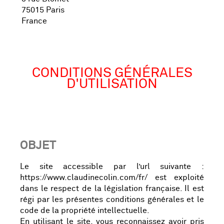
75015 Paris
France
CONDITIONS GÉNÉRALES
D'UTILISATION
OBJET
Le site accessible par l’url suivante :
https://www.claudinecolin.com/fr/ est exploité
dans le respect de la législation française. Il est
régi par les présentes conditions générales et le
code de la propriété intellectuelle.
En utilisant le site, vous reconnaissez avoir pris