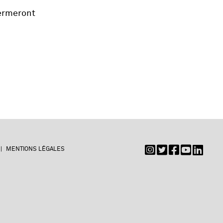
ermeront
MENTIONS LÉGALES