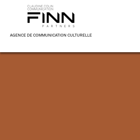
AGENCE DE COMMUNICATION CULTURELLE