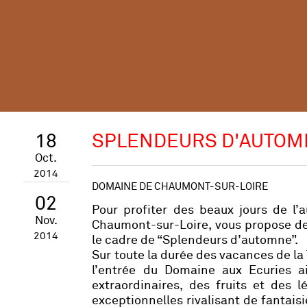
18
SPLENDEURS D'AUTOM
Oct.
2014
DOMAINE DE CHAUMONT-SUR-LOIRE
02
Pour profiter des beaux jours de l’
Nov.
Chaumont-sur-Loire, vous propose de
2014
le cadre de “Splendeurs d’automne”.
Sur toute la durée des vacances de la
l’entrée du Domaine aux Ecuries ai
extraordinaires, des fruits et des 
exceptionnelles rivalisant de fantaisi