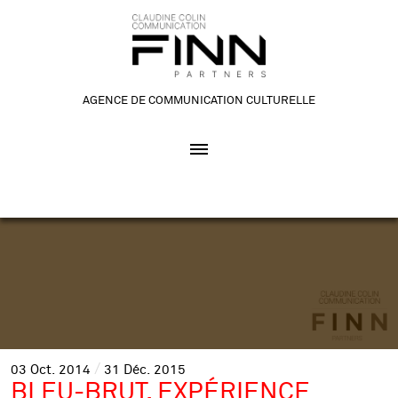
AGENCE DE COMMUNICATION CULTURELLE
03
Oct.
2014
31
Déc.
2015
BLEU-BRUT, EXPÉRIENCE