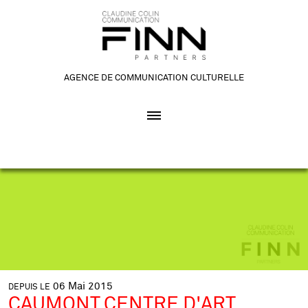
AGENCE DE COMMUNICATION CULTURELLE
06
Mai
2015
DEPUIS LE
CAUMONT CENTRE D'ART