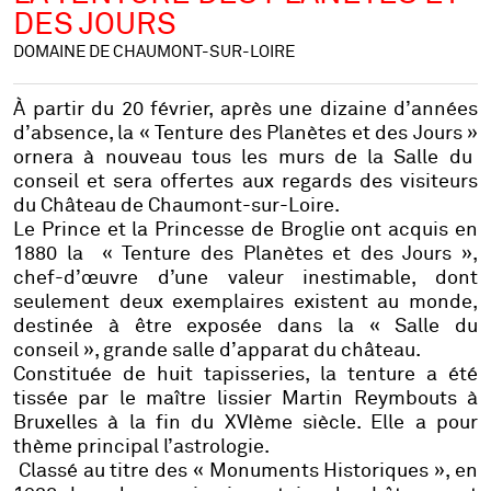
DES JOURS
DOMAINE DE CHAUMONT-SUR-LOIRE
À partir du 20 février, après une dizaine d’années
d’absence, la
« Tenture des Planètes et des Jours »
ornera à nouveau tous les murs de la Salle du
conseil et sera offertes aux regards des visiteurs
du Château de Chaumont-sur-Loire.
Le Prince et la Princesse de Broglie ont acquis en
1880 la « Tenture des Planètes et des Jours »,
chef-d’œuvre d’une valeur inestimable, dont
seulement deux exemplaires existent au monde
,
destinée à être exposée dans la « Salle du
conseil », grande salle d’apparat du château.
Constituée de huit tapisseries
, la tenture a été
tissée par le maître lissier Martin Reymbouts à
Bruxelles à la fin du XVIème siècle. Elle a pour
thème principal l’astrologie.
Classé au titre des « Monuments Historiques »
, en