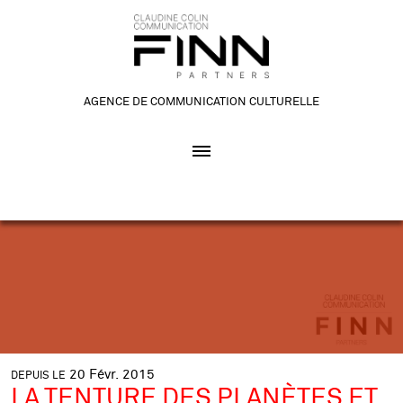
AGENCE DE COMMUNICATION CULTURELLE
20
Févr.
2015
DEPUIS LE
LA TENTURE DES PLANÈTES ET