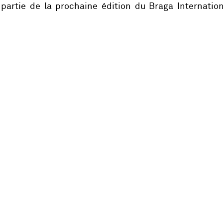
 partie de la prochaine édition du Braga Internatio