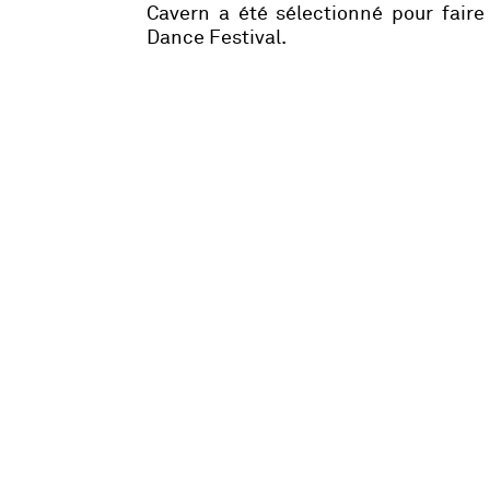
Cavern
a été sélectionné pour faire
Dance Festival.