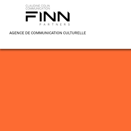
AGENCE DE COMMUNICATION CULTURELLE