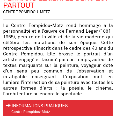
PARTOUT
CENTRE POMPIDOU-METZ
Le Centre Pompidou-Metz rend hommage à la
personnalité et à l’œuvre de Fernand Léger (1881-
1955), peintre de la ville et de la vie moderne qui
célébra les mutations de son époque. Cette
rétrospective s’inscrit dans le cadre des 40 ans du
Centre Pompidou. Elle brosse le portrait d’un
artiste engagé et fasciné par son temps, auteur de
textes marquants sur la peinture, voyageur doté
d’un sens peu commun de l’observation et
infatigable enseignant. L’exposition met en
lumière l’interaction de sa peinture avec toutes les
autres formes d’arts : la poésie, le cinéma,
l’architecture ou encore le spectacle.
INFORMATIONS PRATIQUES
Centre Pompidou-Metz