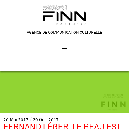
AGENCE DE COMMUNICATION CULTURELLE
20
Mai
2017
30
Oct.
2017
FERNAND LÉGER. LE BEAU EST