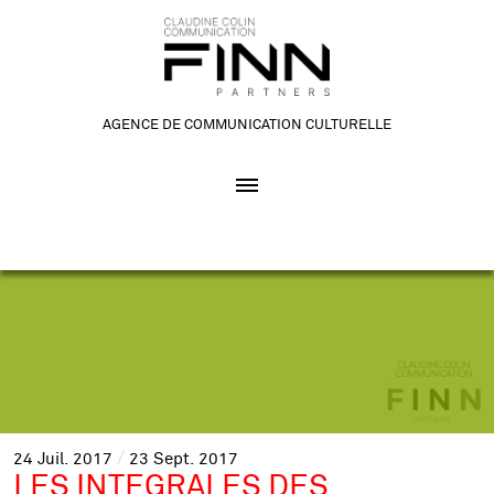
AGENCE DE COMMUNICATION CULTURELLE
24
Juil.
2017
23
Sept.
2017
LES INTEGRALES DES