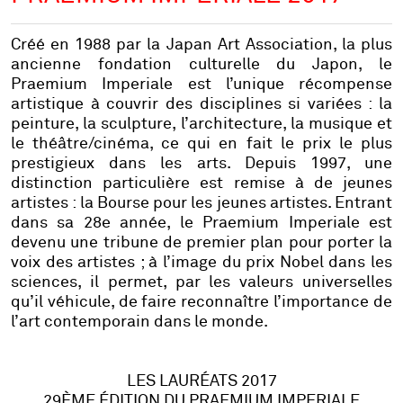
Créé en 1988 par la Japan Art Association, la plus
ancienne fondation culturelle du Japon, le
Praemium Imperiale est l’unique récompense
artistique à couvrir des disciplines si variées : la
peinture, la sculpture, l’architecture, la musique et
le théâtre/cinéma, ce qui en fait le prix le plus
prestigieux dans les arts. Depuis 1997, une
distinction particulière est remise à de jeunes
artistes : la Bourse pour les jeunes artistes. Entrant
dans sa 28e année, le Praemium Imperiale est
devenu une tribune de premier plan pour porter la
voix des artistes ; à l’image du prix Nobel dans les
sciences, il permet, par les valeurs universelles
qu’il véhicule, de faire reconnaître l’importance de
l’art contemporain dans le monde.
LES LAURÉATS 2017
29ÈME ÉDITION DU PRAEMIUM IMPERIALE