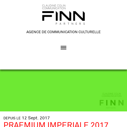
AGENCE DE COMMUNICATION CULTURELLE
12
Sept.
2017
DEPUIS LE
PRAEMIUM IMPERIALE 2017