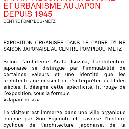
ET URBANISME AU JAPON
DEPUIS 1945
CENTRE POMPIDOU-METZ
EXPOSITION ORGANISÉE DANS LE CADRE D'UNE
SAISON JAPONAISE AU CENTRE POMPIDOU-METZ
Selon l’architecte Arata Isozaki, l’architecture
japonaise se distingue par l’immuabilité de
certaines valeurs et une identité que les
architectes ne cessent de réinterpréter au fil des
siècles. Il désigne cette spécificité, fil rouge de
l’exposition, sous la formule
« Japan-ness ».
Le visiteur est immergé dans une ville organique
conçue par Sou Fujimoto et traverse l’histoire
cyclique de l’architecture japonaise, de la