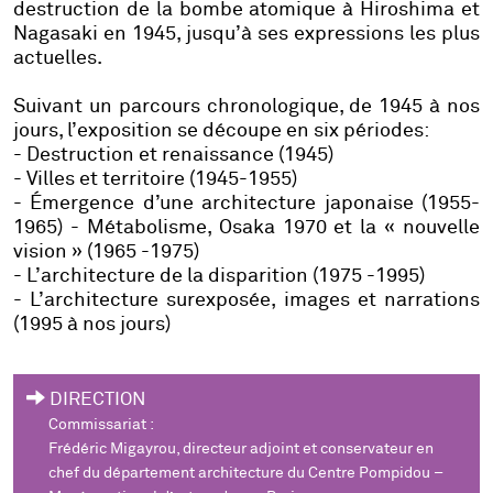
destruction de la bombe atomique à Hiroshima et
Nagasaki en 1945, jusqu’à ses expressions les plus
actuelles.
Suivant un parcours chronologique, de 1945 à nos
jours, l’exposition se découpe en six périodes:
- Destruction et renaissance (1945)
- Villes et territoire (1945-1955)
- Émergence d’une architecture japonaise (1955-
1965) - Métabolisme, Osaka 1970 et la « nouvelle
vision » (1965 -1975)
- L’architecture de la disparition (1975 -1995)
- L’architecture surexposée, images et narrations
(1995 à nos jours)
DIRECTION
Commissariat :
Frédéric Migayrou, directeur adjoint et conservateur en
chef du département architecture du Centre Pompidou –