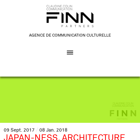
AGENCE DE COMMUNICATION CULTURELLE
09
Sept.
2017
08
Jan.
2018
JAPAN-NESS. ARCHITECTURE