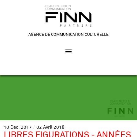
AGENCE DE COMMUNICATION CULTURELLE
10
Déc.
2017
02
Avril
2018
LIBRES FIGURATIONS - ANNÉES