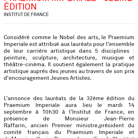
ÉDITION
INSTITUT DE FRANCE
Considéré comme le Nobel des arts, le Praemium
Imperiale est attribué aux lauréats pour l'ensemble
de leur carrière artistique dans 5 disciplines :
peinture, sculpture, architecture, musique et
théâtre-cinéma. Il soutient également la pratique
artistique auprès des jeunes au travers de son prix
d'encouragement Jeunes Artistes.
L'annonce des lauréats de la 32ème édition du
Praemium Imperiale aura lieu le mardi 14
septembre à 10h30 à l'Institut de France, en
présence de Monsieur Jean-Pierre
Raffarin, ancien Premier ministre,président du
comité français du Praemium Imperiale et