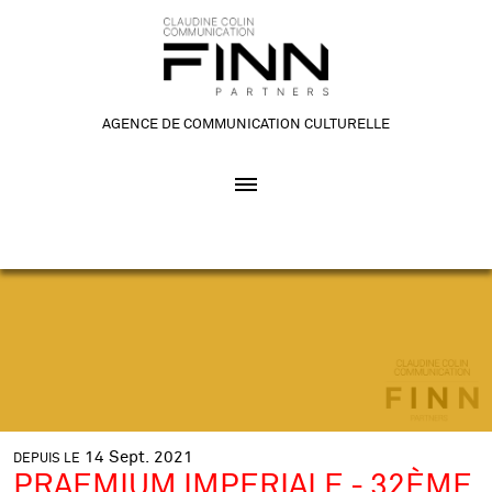
AGENCE DE COMMUNICATION CULTURELLE
14
Sept.
2021
DEPUIS LE
PRAEMIUM IMPERIALE - 32ÈME