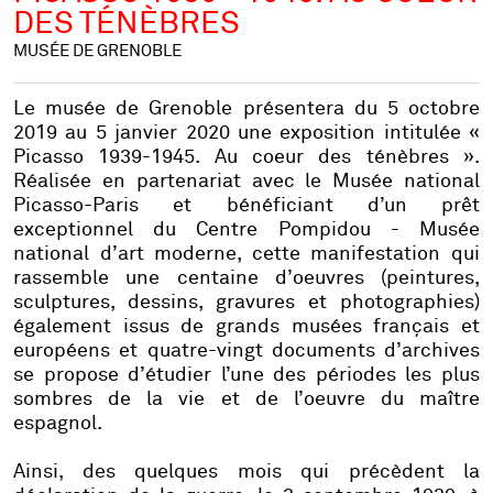
DES TÉNÈBRES
MUSÉE DE GRENOBLE
Le musée de Grenoble présentera du 5 octobre
2019 au 5 janvier 2020 une exposition intitulée «
Picasso 1939-1945. Au coeur des ténèbres ».
Réalisée en partenariat avec le Musée national
Picasso-Paris et bénéficiant d’un prêt
exceptionnel du Centre Pompidou - Musée
national d’art moderne, cette manifestation qui
rassemble une centaine d’oeuvres (peintures,
sculptures, dessins, gravures et photographies)
également issus de grands musées français et
européens et quatre-vingt documents d’archives
se propose d’étudier l’une des périodes les plus
sombres de la vie et de l’oeuvre du maître
espagnol.
Ainsi, des quelques mois qui précèdent la