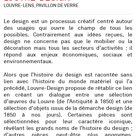
LOUVRE-LENS, PAVILLON DE VERRE
Le design est un processus créatif centré autour
des usages qui ouvre le champ de tous les
possibles. Contrairement aux idées reçues, le
design ne concerne pas que le mobilier ou la
décoration mais tous les secteurs d’activités ; il
répond aux enjeux économiques, sociaux et
environnementaux.
Alors que l’histoire du design est racontée sans
lien avec l’histoire du monde matériel qui l’a
précédé, Louvre-Design propose de rétablir ce lien
en créant un dialogue entre une sélection
d’œuvres du Louvre (de l’Antiquité à 1850) et une
sélection d’objets issus de la démarche design (de
1850 à nos jours). Certaines pièces sont
sélectionnées pour leur caractère iconique,
révélant les grands noms de l’histoire du design ;
d’autres pièces, peut-être plus anonymes,