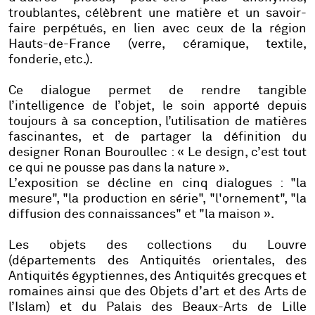
troublantes, célèbrent une matière et un savoir-
faire perpétués, en lien avec ceux de la région
Hauts-de-France (verre, céramique, textile,
fonderie, etc.).
Ce dialogue permet de rendre tangible
l’intelligence de l’objet, le soin apporté depuis
toujours à sa conception, l’utilisation de matières
fascinantes, et de partager la définition du
designer Ronan Bouroullec : « Le design, c’est tout
ce qui ne pousse pas dans la nature ».
L’exposition se décline en cinq dialogues : "la
mesure", "la production en série", "l'ornement", "la
diffusion des connaissances" et "la maison ».
Les objets des collections du Louvre
(départements des Antiquités orientales, des
Antiquités égyptiennes, des Antiquités grecques et
romaines ainsi que des Objets d’art et des Arts de
l’Islam) et du Palais des Beaux-Arts de Lille