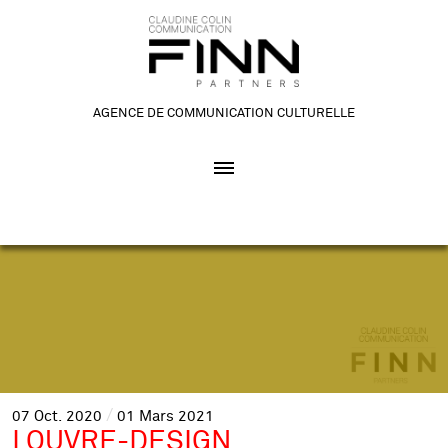
AGENCE DE COMMUNICATION CULTURELLE
07
Oct.
2020
01
Mars
2021
LOUVRE-DESIGN