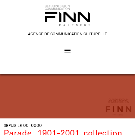
AGENCE DE COMMUNICATION CULTURELLE
00
0000
DEPUIS LE
Parade : 1901-2001, collection