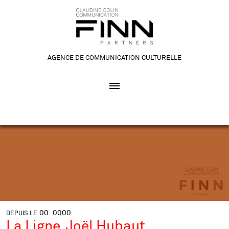
AGENCE DE COMMUNICATION CULTURELLE
00
0000
DEPUIS LE
La Ligne, Joël Hubaut