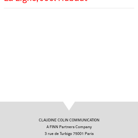
CLAUDINE COLIN COMMUNICATION
A FINN Partners Company
3 rue de Turbigo 75001 Paris