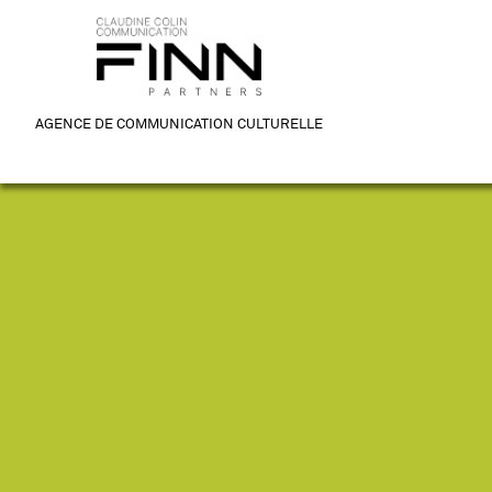
AGENCE DE COMMUNICATION CULTURELLE