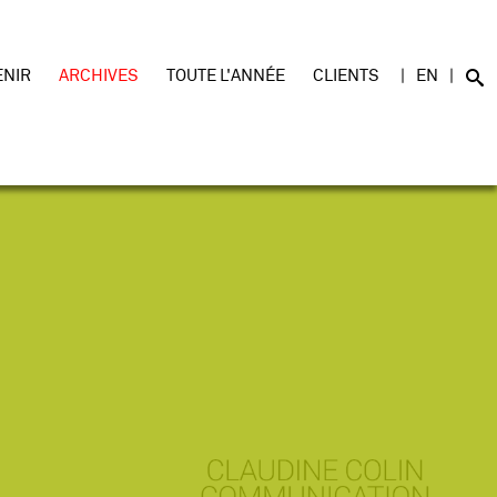
ENIR
ARCHIVES
TOUTE L'ANNÉE
CLIENTS
EN