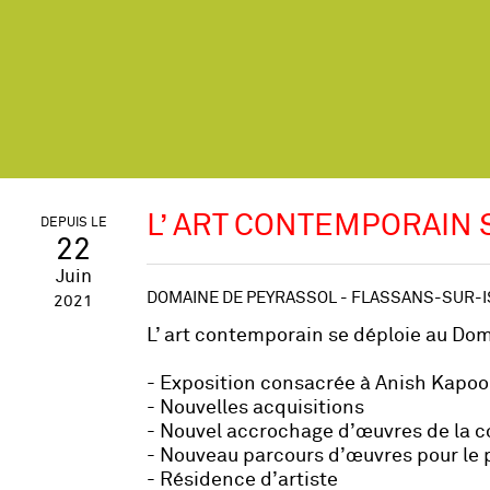
L’ ART CONTEMPORAIN 
DEPUIS LE
22
Juin
DOMAINE DE PEYRASSOL - FLASSANS-SUR-
2021
L’ art contemporain se déploie au Dom
- Exposition consacrée à Anish Kapoo
- Nouvelles acquisitions
- Nouvel accrochage d’œuvres de la c
- Nouveau parcours d’œuvres pour le 
- Résidence d’artiste