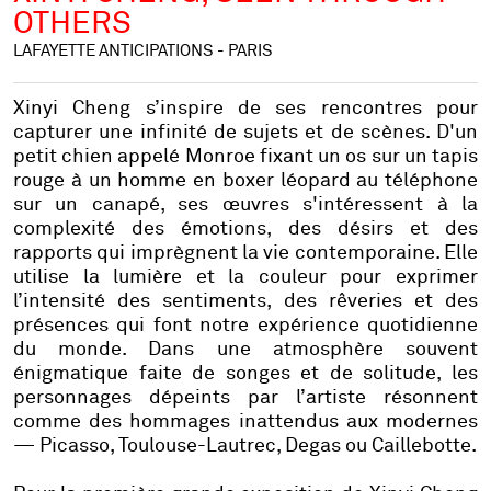
OTHERS
LAFAYETTE ANTICIPATIONS - PARIS
Xinyi Cheng s’inspire de ses rencontres pour
capturer une infinité de sujets et de scènes. D'un
petit chien appelé Monroe fixant un os sur un tapis
rouge à un homme en boxer léopard au téléphone
sur un canapé, ses œuvres s'intéressent à la
complexité des émotions, des désirs et des
rapports qui imprègnent la vie contemporaine. Elle
utilise la lumière et la couleur pour exprimer
l’intensité des sentiments, des rêveries et des
présences qui font notre expérience quotidienne
du monde. Dans une atmosphère souvent
énigmatique faite de songes et de solitude, les
personnages dépeints par l’artiste résonnent
comme des hommages inattendus aux modernes
— Picasso, Toulouse-Lautrec, Degas ou Caillebotte.