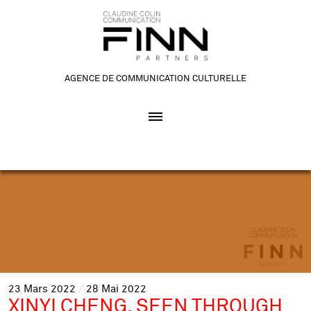
AGENCE DE COMMUNICATION CULTURELLE
23
Mars
2022
28
Mai
2022
XINYI CHENG, SEEN THROUGH