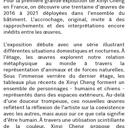
Pour la première grande exposition de Xinyi Cheng
en France, on découvre une trentaine d'œuvres de
2016 à 2021 déployées dans l'ensemble du
bâtiment. L'accrochage, original, invite à des
rapprochements et des interprétations encore
inédits entre les œuvres.
L'exposition débute avec une série illustrant
différentes situations domestiques et nocturnes. À
l'étage, les œuvres explorent notre relation
métaphysique au monde à travers la
représentation d'animaux et de forces naturelles.
Sous l'immense verrière du dernier étage, les
tableaux plus récents de Xinyi Cheng forment un
ensemble de personnages - humains et chiens -
représentés dans des espaces extérieurs. Au-delà
d'une douceur trompeuse, ces nouvelles œuvres
reflètent la réflexion de l'artiste sur la coexistence
avec les autres, mais aussi sur ce que cela signifie
d'être humain. À travers une utilisation scintillante
de la couleur, Xinyi Cheng propose des