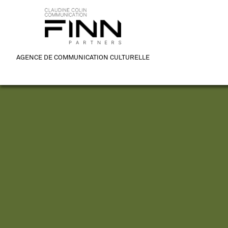
AGENCE DE COMMUNICATION CULTURELLE