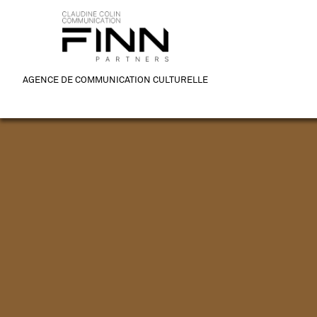
AGENCE DE COMMUNICATION CULTURELLE