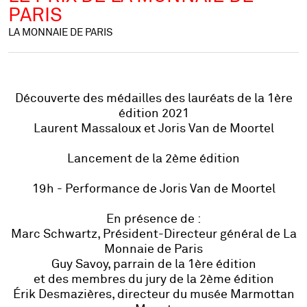
PARIS
LA MONNAIE DE PARIS
Découverte des médailles des lauréats de la 1ère
édition 2021
Laurent Massaloux et Joris Van de Moortel
Lancement de la 2ème édition
19h - Performance de Joris Van de Moortel
En présence de :
Marc Schwartz, Président-Directeur général de La
Monnaie de Paris
Guy Savoy, parrain de la 1ère édition
et des membres du jury de la 2ème édition
Érik Desmazières, directeur du musée Marmottan