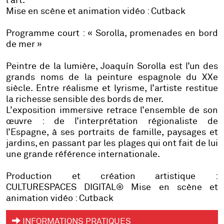
l’art.
Mise en scène et animation vidéo : Cutback
Programme court : « Sorolla, promenades en bord
de mer »
Peintre de la lumière, Joaquín Sorolla est l’un des
grands noms de la peinture espagnole du XXe
siècle. Entre réalisme et lyrisme, l’artiste restitue
la richesse sensible des bords de mer.
L’exposition immersive retrace l’ensemble de son
œuvre : de l’interprétation régionaliste de
l’Espagne, à ses portraits de famille, paysages et
jardins, en passant par les plages qui ont fait de lui
une grande référence internationale.
Production et création artistique :
CULTURESPACES DIGITAL® Mise en scène et
animation vidéo : Cutback
INFORMATIONS PRATIQUES