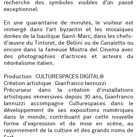
recherche des symboles visibles d’un passé
exceptionnel.
En une quarantaine de minutes, le visiteur est
immergé dans l’art byzantin et les mosaïques
dorées de la basilique Saint-Marc, dans les chefs-
d’œuvre du Tintoret, de Bellini ou de Canaletto ou
encore dans la fameuse Mostra del Cinema avec
des photographies d’actrices et acteurs du
néoréalisme italien.
Production : CULTURESPACES DIGITAL®
Création artistique : Gianfranco Iannuzzi
Précurseur dans la création d’installations
artistiques immersives depuis 30 ans, Gianfranco
Iannuzzi accompagne Culturespaces dans le
développement de ses expositions numériques
dans le monde, contribuant par cette nouvelle
forme d’expression et de mise en scène, au
rayonnement de la culture et des grands noms de