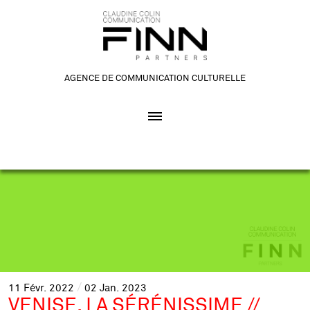
AGENCE DE COMMUNICATION CULTURELLE
11
Févr.
2022
02
Jan.
2023
VENISE, LA SÉRÉNISSIME //