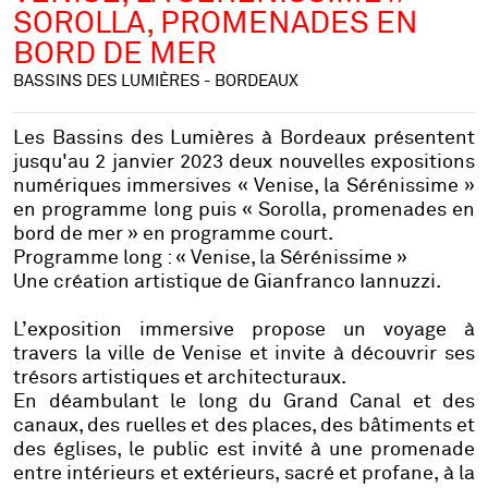
SOROLLA, PROMENADES EN
BORD DE MER
BASSINS DES LUMIÈRES - BORDEAUX
Les Bassins des Lumières à Bordeaux présentent
jusqu'au 2 janvier 2023 deux nouvelles expositions
numériques immersives « Venise, la Sérénissime »
en programme long puis « Sorolla, promenades en
bord de mer » en programme court.
Programme long : « Venise, la Sérénissime »
Une création artistique de Gianfranco Iannuzzi.
L’exposition immersive propose un voyage à
travers la ville de Venise et invite à découvrir ses
trésors artistiques et architecturaux.
En déambulant le long du Grand Canal et des
canaux, des ruelles et des places, des bâtiments et
des églises, le public est invité à une promenade
entre intérieurs et extérieurs, sacré et profane, à la