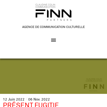
AGENCE DE COMMUNICATION CULTURELLE
12
Juin
2022
06
Nov.
2022
PRÉSENT FUGITIF