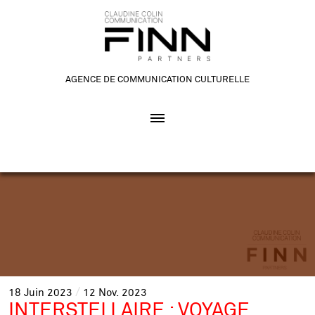
AGENCE DE COMMUNICATION CULTURELLE
18
Juin
2023
12
Nov.
2023
INTERSTELLAIRE : VOYAGE