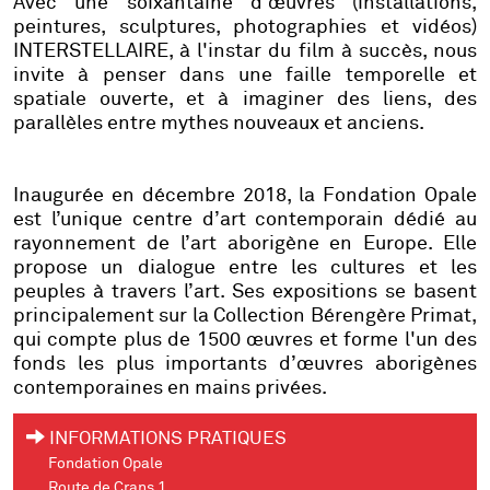
Avec une soixantaine d’œuvres (installations,
peintures, sculptures, photographies et vidéos)
INTERSTELLAIRE, à l'instar du film à succès, nous
invite à penser dans une faille temporelle et
spatiale ouverte, et à imaginer des liens, des
parallèles entre mythes nouveaux et anciens.
Inaugurée en décembre 2018, la Fondation Opale
est l’unique centre d’art contemporain dédié au
rayonnement de l’art aborigène en Europe. Elle
propose un dialogue entre les cultures et les
peuples à travers l’art. Ses expositions se basent
principalement sur la Collection Bérengère Primat,
qui compte plus de 1500 œuvres et forme l'un des
fonds les plus importants d’œuvres aborigènes
contemporaines en mains privées.
INFORMATIONS PRATIQUES
Fondation Opale
Route de Crans 1