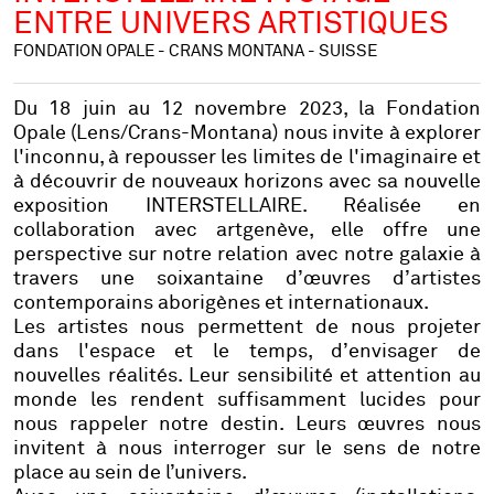
ENTRE UNIVERS ARTISTIQUES
FONDATION OPALE - CRANS MONTANA - SUISSE
Du 18 juin au 12 novembre 2023, la Fondation
Opale (Lens/Crans-Montana) nous invite à explorer
l'inconnu, à repousser les limites de l'imaginaire et
à découvrir de nouveaux horizons avec sa nouvelle
exposition INTERSTELLAIRE. Réalisée en
collaboration avec artgenève, elle offre une
perspective sur notre relation avec notre galaxie à
travers une soixantaine d’œuvres d’artistes
contemporains aborigènes et internationaux.
Les artistes nous permettent de nous projeter
dans l'espace et le temps, d’envisager de
nouvelles réalités. Leur sensibilité et attention au
monde les rendent suffisamment lucides pour
nous rappeler notre destin. Leurs œuvres nous
invitent à nous interroger sur le sens de notre
place au sein de l’univers.