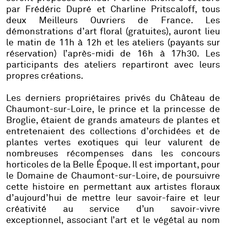
par
Frédéric Dupré
et
Charline Pritscaloff,
tous
deux Meilleurs Ouvriers de France. Les
démonstrations d’art floral (gratuites), auront lieu
le matin de 11h à 12h et les ateliers (payants sur
réservation) l’après-midi de 16h à 17h30. Les
participants des ateliers repartiront avec leurs
propres créations.
Les derniers propriétaires privés du Château de
Chaumont-sur-Loire, le prince et la princesse de
Broglie, étaient de grands amateurs de plantes et
entretenaient des collections d’orchidées et de
plantes vertes exotiques qui leur valurent de
nombreuses récompenses dans les concours
horticoles de la Belle Époque. Il est important, pour
le Domaine de Chaumont-sur-Loire, de poursuivre
cette histoire en permettant aux artistes floraux
d’aujourd’hui de mettre leur savoir-faire et leur
créativité au service d’un savoir-vivre
exceptionnel, associant l’art et le végétal au nom