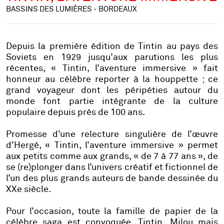
BASSINS DES LUMIÈRES - BORDEAUX
Depuis la première édition de
Tintin au pays des
Soviets
en 1929 jusqu’aux parutions les plus
récentes, « Tintin, l’aventure immersive » fait
honneur au célèbre reporter à la houppette ; ce
grand voyageur dont les péripéties autour du
monde font partie intégrante de la culture
populaire depuis près de 100 ans.
Promesse d’une relecture singulière de l’œuvre
d’Hergé, « Tintin, l’aventure immersive » permet
aux petits comme aux grands, « de 7 à 77 ans », de
se (re)plonger dans l’univers créatif et fictionnel de
l’un des plus grands auteurs de bande dessinée du
XXe siècle.
Pour l’occasion, toute la famille de papier de la
célèbre saga est convoquée. Tintin, Milou mais