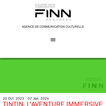
AGENCE DE COMMUNICATION CULTURELLE
20
Oct.
2023
07
Jan.
2024
TINTIN, L'AVENTURE IMMERSIVE