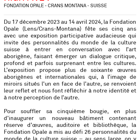
FONDATION OPALE - CRANS MONTANA - SUISSE
Du 17 décembre 2023 au 14 avril 2024, la Fondation
Opale (Lens/Crans-Montana) fête ses cinq ans
avec une exposition participative audacieuse qui
invite des personnalités du monde de la culture
suisse à entrer en conversation avec l’art
aborigène, faisant émerger un dialogue critique,
profond et parfois surprenant entre les cultures.
L’exposition propose plus de soixante œuvres
aborigènes et internationales qui, à l’image de
miroirs situés l'un en face de l'autre, se renvoient
leur reflet et nous font réfléchir à notre identité et
à notre perception de l’autre.
Pour souffler sa cinquième bougie, en plus
d’inaugurer un nouveau bâtiment contenant
réserve d’œuvres, auditoire et bibliothèque, la
Fondation Opale a mis au défi 26 personnalités du
monde de la culture suisse – au sens large, on y