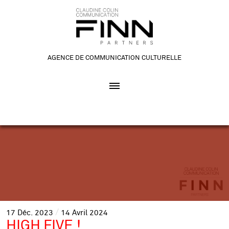
AGENCE DE COMMUNICATION CULTURELLE
17
Déc.
2023
14
Avril
2024
HIGH FIVE !