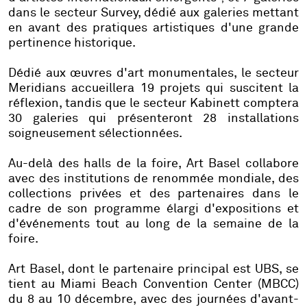
dans le secteur Survey, dédié aux galeries mettant
en avant des pratiques artistiques d'une grande
pertinence historique.
Dédié aux œuvres d'art monumentales, le secteur
Meridians accueillera 19 projets qui suscitent la
réflexion, tandis que le secteur Kabinett comptera
30 galeries qui présenteront 28 installations
soigneusement sélectionnées.
Au-delà des halls de la foire, Art Basel collabore
avec des institutions de renommée mondiale, des
collections privées et des partenaires dans le
cadre de son programme élargi d'expositions et
d'événements tout au long de la semaine de la
foire.
Art Basel, dont le partenaire principal est UBS, se
tient au Miami Beach Convention Center (MBCC)
du 8 au 10 décembre, avec des journées d'avant-