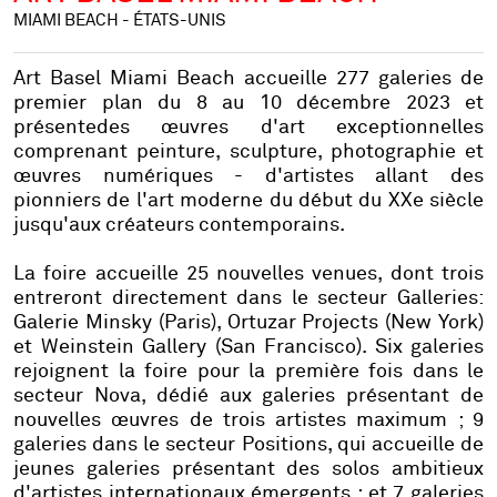
MIAMI BEACH - ÉTATS-UNIS
Art Basel Miami Beach accueille 277 galeries de
premier plan du 8 au 10 décembre 2023 et
présentedes œuvres d'art exceptionnelles
comprenant peinture, sculpture, photographie et
œuvres numériques - d'artistes allant des
pionniers de l'art moderne du début du XXe siècle
jusqu'aux créateurs contemporains.
La foire accueille 25 nouvelles venues, dont trois
entreront directement dans le secteur Galleries:
Galerie Minsky (Paris), Ortuzar Projects (New York)
et Weinstein Gallery (San Francisco). Six galeries
rejoignent la foire pour la première fois dans le
secteur Nova, dédié aux galeries présentant de
nouvelles œuvres de trois artistes maximum ; 9
galeries dans le secteur Positions, qui accueille de
jeunes galeries présentant des solos ambitieux
d'artistes internationaux émergents ; et 7 galeries