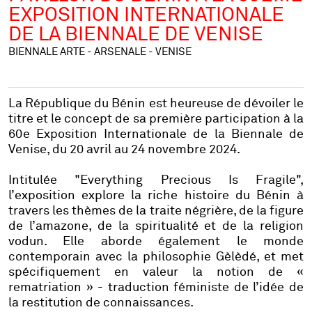
EXPOSITION INTERNATIONALE
DE LA BIENNALE DE VENISE
BIENNALE ARTE - ARSENALE - VENISE
La République du Bénin est heureuse de dévoiler le
titre et le concept de sa première participation à la
60e Exposition Internationale de la Biennale de
Venise, du 20 avril au 24 novembre 2024.
Intitulée "Everything Precious Is Fragile",
l’exposition explore la riche histoire du Bénin à
travers les thèmes de la traite négrière, de la figure
de l’amazone, de la spiritualité et de la religion
vodun. Elle aborde également le monde
contemporain avec la philosophie Gèlèdé, et met
spécifiquement en valeur la notion de «
rematriation » - traduction féministe de l’idée de
la restitution de connaissances.