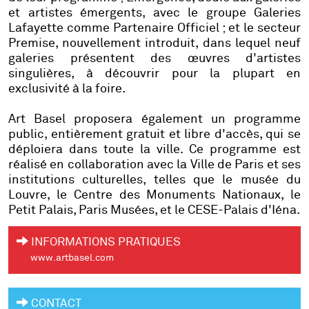
et artistes émergents, avec le groupe Galeries
Lafayette comme Partenaire Officiel ; et le secteur
Premise, nouvellement introduit, dans lequel neuf
galeries présentent des œuvres d'artistes
singulières, à découvrir pour la plupart en
exclusivité à la foire.
Art Basel proposera également un programme
public, entièrement gratuit et libre d'accès, qui se
déploiera dans toute la ville. Ce programme est
réalisé en collaboration avec la Ville de Paris et ses
institutions culturelles, telles que le musée du
Louvre, le Centre des Monuments Nationaux, le
Petit Palais, Paris Musées, et le CESE-Palais d'Iéna.
INFORMATIONS PRATIQUES
www.artbasel.com
CONTACT