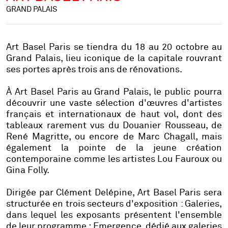
GRAND PALAIS
Art Basel Paris se tiendra du 18 au 20 octobre au
Grand Palais, lieu iconique de la capitale rouvrant
ses portes après trois ans de rénovations.
À Art Basel Paris au Grand Palais, le public pourra
découvrir une vaste sélection d'œuvres d'artistes
français et internationaux de haut vol, dont des
tableaux rarement vus du Douanier Rousseau, de
René Magritte, ou encore de Marc Chagall, mais
également la pointe de la jeune création
contemporaine comme les artistes Lou Fauroux ou
Gina Folly.
Dirigée par Clément Delépine, Art Basel Paris sera
structurée en trois secteurs d'exposition : Galeries,
dans lequel les exposants présentent l'ensemble
de leur programme ; Emergence, dédié aux galeries