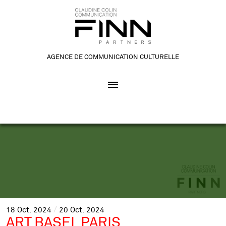
AGENCE DE COMMUNICATION CULTURELLE
18
Oct.
2024
20
Oct.
2024
ART BASEL PARIS