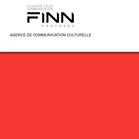
AGENCE DE COMMUNICATION CULTURELLE