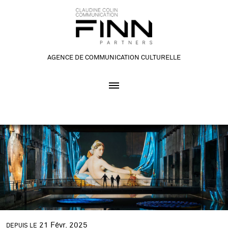
AGENCE DE COMMUNICATION CULTURELLE
21
Févr.
2025
DEPUIS LE