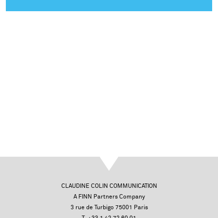
CLAUDINE COLIN COMMUNICATION
A FINN Partners Company
3 rue de Turbigo 75001 Paris