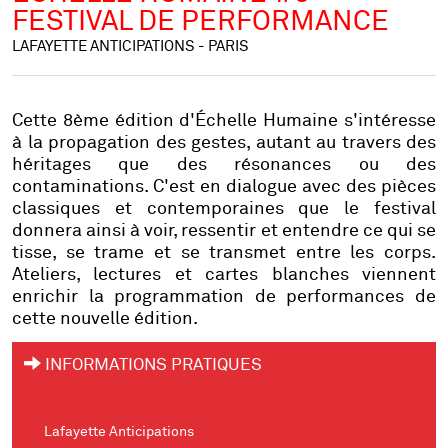
FESTIVAL DE PERFORMANCE
LAFAYETTE ANTICIPATIONS - PARIS
Cette 8ème édition d'Échelle Humaine s'intéresse
à la propagation des gestes, autant au travers des
héritages que des résonances ou des
contaminations. C'est en dialogue avec des pièces
classiques et contemporaines que le festival
donnera ainsi à voir, ressentir et entendre ce qui se
tisse, se trame et se transmet entre les corps.
Ateliers, lectures et cartes blanches viennent
enrichir la programmation de performances de
cette nouvelle édition.
INFORMATIONS PRATIQUES
Lafayette Anticipations