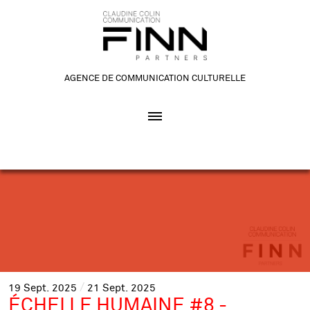
AGENCE DE COMMUNICATION CULTURELLE
19
Sept.
2025
21
Sept.
2025
ÉCHELLE HUMAINE #8 -