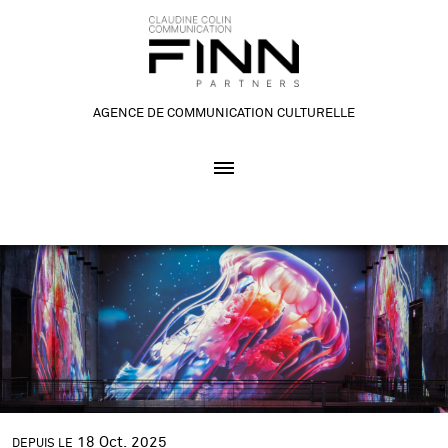
AGENCE DE COMMUNICATION CULTURELLE
18
Oct.
2025
DEPUIS LE