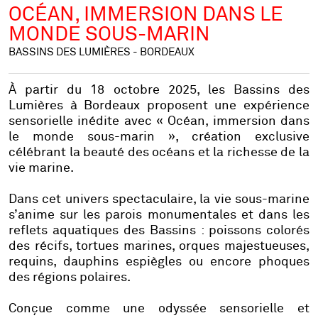
OCÉAN, IMMERSION DANS LE
MONDE SOUS-MARIN
BASSINS DES LUMIÈRES - BORDEAUX
À partir du 18 octobre 2025, les Bassins des
Lumières à Bordeaux proposent une expérience
sensorielle inédite avec « Océan, immersion dans
le monde sous-marin », création exclusive
célébrant la beauté des océans et la richesse de la
vie marine.
Dans cet univers spectaculaire, la vie sous-marine
s’anime sur les parois monumentales et dans les
reflets aquatiques des Bassins : poissons colorés
des récifs, tortues marines, orques majestueuses,
requins, dauphins espiègles ou encore phoques
des régions polaires.
Conçue comme une odyssée sensorielle et