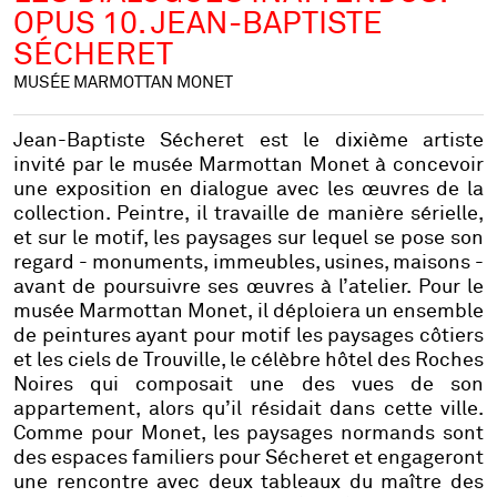
OPUS 10. JEAN-BAPTISTE
SÉCHERET
MUSÉE MARMOTTAN MONET
Jean-Baptiste Sécheret est le dixième artiste
invité par le musée Marmottan Monet à concevoir
une exposition en dialogue avec les œuvres de la
collection. Peintre, il travaille de manière sérielle,
et sur le motif, les paysages sur lequel se pose son
regard - monuments, immeubles, usines, maisons -
avant de poursuivre ses œuvres à l’atelier. Pour le
musée Marmottan Monet, il déploiera un ensemble
de peintures ayant pour motif les paysages côtiers
et les ciels de Trouville, le célèbre hôtel des Roches
Noires qui composait une des vues de son
appartement, alors qu’il résidait dans cette ville.
Comme pour Monet, les paysages normands sont
des espaces familiers pour Sécheret et engageront
une rencontre avec deux tableaux du maître des