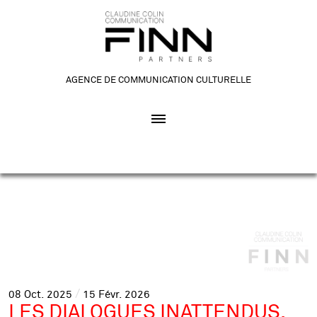
AGENCE DE COMMUNICATION CULTURELLE
08
Oct.
2025
15
Févr.
2026
LES DIALOGUES INATTENDUS.