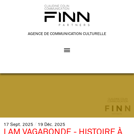
AGENCE DE COMMUNICATION CULTURELLE
17
Sept.
2025
19
Déc.
2025
LAM VAGABONDE - HISTOIRE À