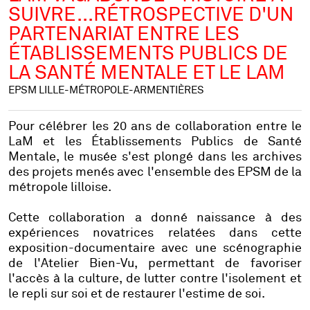
SUIVRE...RÉTROSPECTIVE D'UN
PARTENARIAT ENTRE LES
ÉTABLISSEMENTS PUBLICS DE
LA SANTÉ MENTALE ET LE LAM
EPSM LILLE-MÉTROPOLE-ARMENTIÈRES
Pour célébrer les 20 ans de collaboration entre le
LaM et les Établissements Publics de Santé
Mentale, le musée s'est plongé dans les archives
des projets menés avec l'ensemble des EPSM de la
métropole lilloise.
Cette collaboration a donné naissance à des
expériences novatrices relatées dans cette
exposition-documentaire avec une scénographie
de l'Atelier Bien-Vu, permettant de favoriser
l'accès à la culture, de lutter contre l'isolement et
le repli sur soi et de restaurer l'estime de soi.