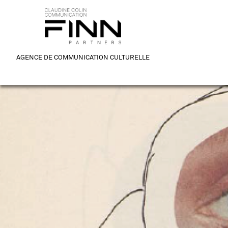
AGENCE DE COMMUNICATION CULTURELLE