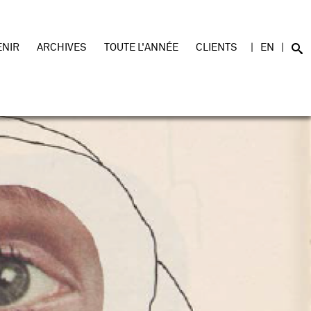
ENIR
ARCHIVES
TOUTE L'ANNÉE
CLIENTS
EN