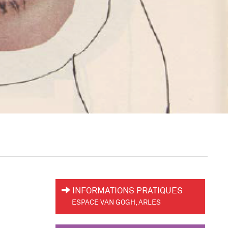
INFORMATIONS PRATIQUES
ESPACE VAN GOGH, ARLES