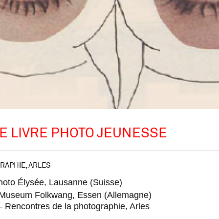
E LIVRE PHOTO JEUNESSE
RAPHIE, ARLES
hoto Élysée, Lausanne (Suisse)
 — Museum Folkwang, Essen (Allemagne)
 — Rencontres de la photographie, Arles