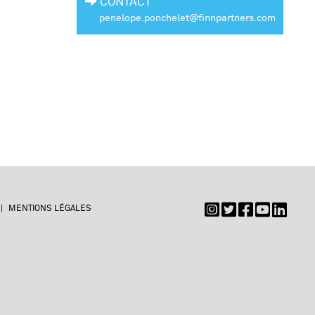
CONTACT
penelope.ponchelet@finnpartners.com
MENTIONS LÉGALES