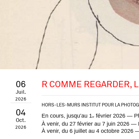
06
R COMME REGARDER, L
Juil.
2026
HORS-LES-MURS INSTITUT POUR LA PHOTOG
04
En cours, jusqu’au 1
février 2026 — P
er
Oct.
À venir, du 27 février au 7 juin 2026
2026
À venir, du 6 juillet au 4 octobre 2026