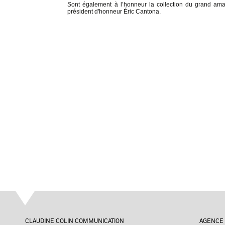
Sont également à l’honneur la collection du grand amat
président d'honneur Éric Cantona.
CLAUDINE COLIN COMMUNICATION
AGENCE