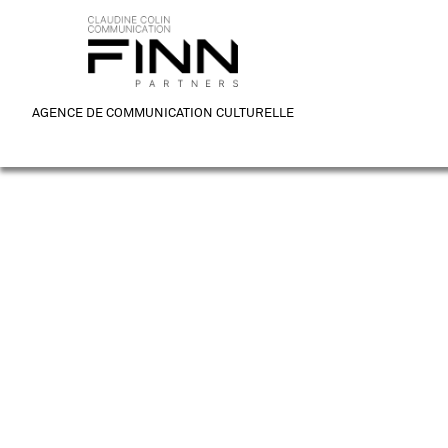
AGENCE DE COMMUNICATION CULTURELLE