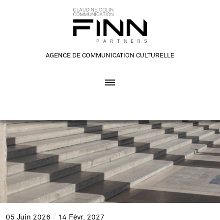
AGENCE DE COMMUNICATION CULTURELLE
05
Juin
2026
14
Févr.
2027