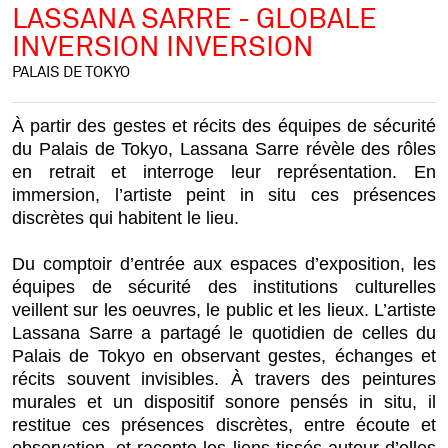
LASSANA SARRE - GLOBALE
INVERSION INVERSION
PALAIS DE TOKYO
À partir des gestes et récits des équipes de sécurité
du Palais de Tokyo, Lassana Sarre révèle des rôles
en retrait et interroge leur représentation. En
immersion, l’artiste peint in situ ces présences
discrètes qui habitent le lieu.
Du comptoir d’entrée aux espaces d’exposition, les
équipes de sécurité des institutions culturelles
veillent sur les oeuvres, le public et les lieux. L’artiste
Lassana Sarre a partagé le quotidien de celles du
Palais de Tokyo en observant gestes, échanges et
récits souvent invisibles. À travers des peintures
murales et un dispositif sonore pensés in situ, il
restitue ces présences discrètes, entre écoute et
observation, et raconte les liens tissés autour d’elles