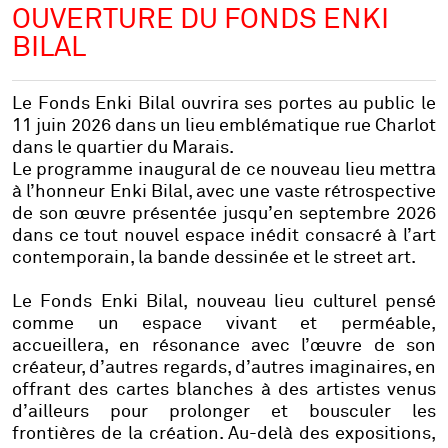
OUVERTURE DU FONDS ENKI
BILAL
Le Fonds Enki Bilal ouvrira ses portes au public le
11 juin 2026 dans un lieu emblématique rue Charlot
dans le quartier du Marais.
Le programme inaugural de ce nouveau lieu mettra
à l’honneur Enki Bilal, avec une vaste rétrospective
de son œuvre présentée jusqu’en septembre 2026
dans ce tout nouvel espace inédit consacré à l’art
contemporain, la bande dessinée et le street art.
Le Fonds Enki Bilal, nouveau lieu culturel pensé
comme un espace vivant et perméable,
accueillera, en résonance avec l’œuvre de son
créateur, d’autres regards, d’autres imaginaires, en
offrant des cartes blanches à des artistes venus
d’ailleurs pour prolonger et bousculer les
frontières de la création. Au-delà des expositions,