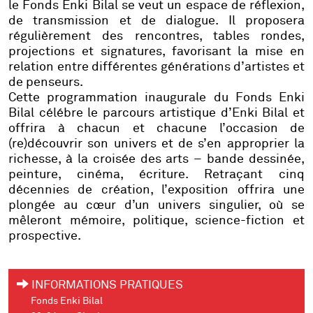
le Fonds Enki Bilal se veut un espace de réflexion,
de transmission et de dialogue. Il proposera
régulièrement des rencontres, tables rondes,
projections et signatures, favorisant la mise en
relation entre différentes générations d’artistes et
de penseurs.
Cette programmation inaugurale du Fonds Enki
Bilal célébre le parcours artistique d’Enki Bilal et
offrira à chacun et chacune l’occasion de
(re)découvrir son univers et de s’en approprier la
richesse, à la croisée des arts – bande dessinée,
peinture, cinéma, écriture. Retraçant cinq
décennies de création, l’exposition offrira une
plongée au cœur d’un univers singulier, où se
mêleront mémoire, politique, science-fiction et
prospective.
INFORMATIONS PRATIQUES
Fonds Enki Bilal