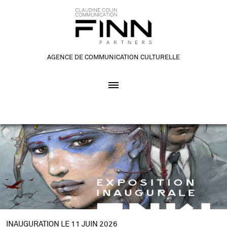
AGENCE DE COMMUNICATION CULTURELLE
INAUGURATION LE 11 JUIN 2026