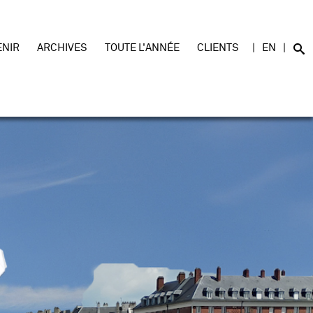
ENIR
ARCHIVES
TOUTE L'ANNÉE
CLIENTS
EN