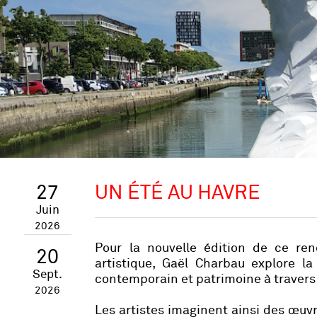
27
UN ÉTÉ AU HAVRE
Juin
2026
Pour la nouvelle édition de ce rend
20
artistique, Gaël Charbau explore la
Sept.
contemporain et patrimoine à travers l
2026
Les artistes imaginent ainsi des œuvr