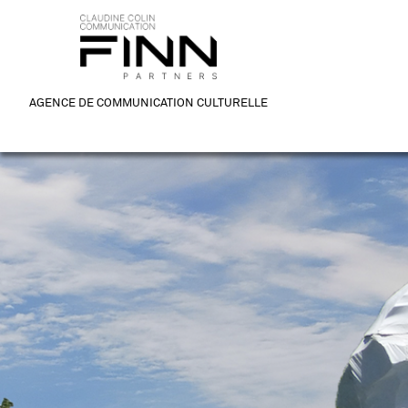
AGENCE DE COMMUNICATION CULTURELLE