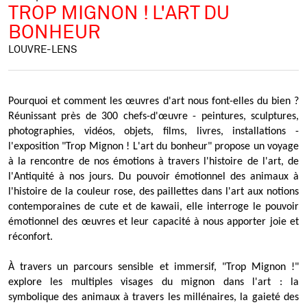
TROP MIGNON ! L'ART DU
BONHEUR
LOUVRE-LENS
Pourquoi et comment les œuvres d'art nous font-elles du bien ?
Réunissant près de 300 chefs-d'œuvre - peintures, sculptures,
photographies, vidéos, objets, films, livres, installations -
l'exposition "Trop Mignon ! L'art du bonheur" propose un voyage
à la rencontre de nos émotions à travers l'histoire de l'art, de
l'Antiquité à nos jours. Du pouvoir émotionnel des animaux à
l'histoire de la couleur rose, des paillettes dans l'art aux notions
contemporaines de cute et de kawaii, elle interroge le pouvoir
émotionnel des œuvres et leur capacité à nous apporter joie et
réconfort.
À travers un parcours sensible et immersif, "Trop Mignon !"
explore les multiples visages du mignon dans l'art : la
symbolique des animaux à travers les millénaires, la gaieté des