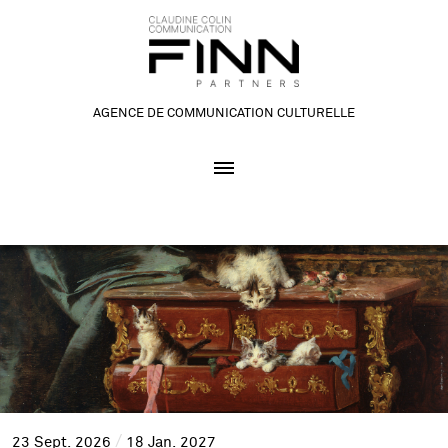
AGENCE DE COMMUNICATION CULTURELLE
23
Sept.
2026
18
Jan.
2027