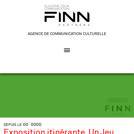
AGENCE DE COMMUNICATION CULTURELLE
00
0000
DEPUIS LE
Exposition itinérante Un Jeu