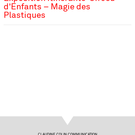
d’Enfants – Magie des
Plastiques
CLAUDINE COLIN COMMUNICATION